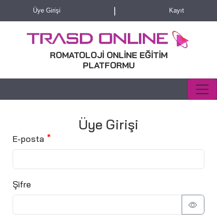
|
Üye Girişi
Kayıt
ROMATOLOJİ ONLİNE EĞİTİM
PLATFORMU
Üye Girişi
E-posta
Şifre