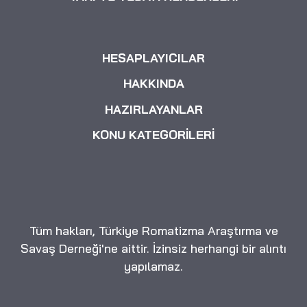
HESAPLAYICILAR
HAKKINDA
HAZIRLAYANLAR
KONU KATEGORİLERİ
Tüm hakları, Türkiye Romatizma Araştırma ve
Savaş Derneği'ne aittir. İzinsiz herhangi bir alıntı
yapılamaz.