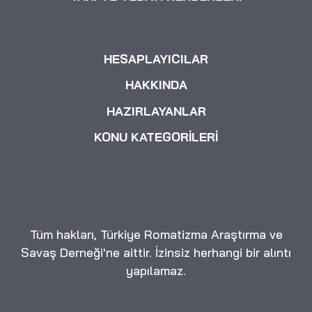
HESAPLAYICILAR
HAKKINDA
HAZIRLAYANLAR
KONU KATEGORİLERİ
Tüm hakları, Türkiye Romatizma Araştırma ve
Savaş Derneği'ne aittir. İzinsiz herhangi bir alıntı
yapılamaz.