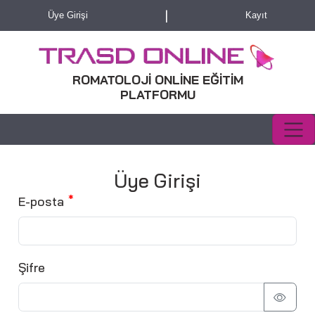
|
Üye Girişi
Kayıt
ROMATOLOJİ ONLİNE EĞİTİM
PLATFORMU
Üye Girişi
E-posta
Şifre