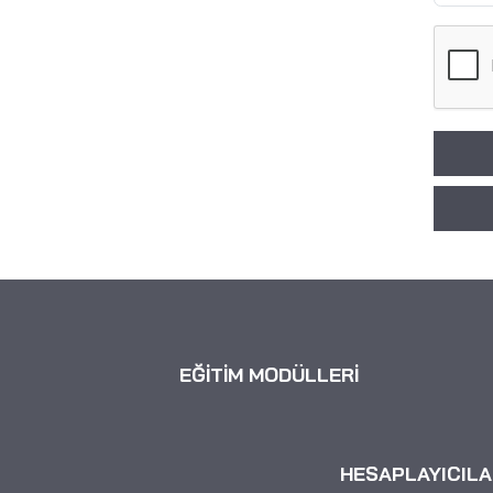
EĞİTİM MODÜLLERİ
HESAPLAYICILA