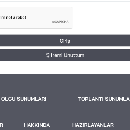
Giriş
Şifremi Unuttum
OLGU SUNUMLARI
TOPLANTI SUNUMLA
R
HAKKINDA
HAZIRLAYANLAR