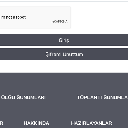
Giriş
Şifremi Unuttum
OLGU SUNUMLARI
TOPLANTI SUNUMLA
R
HAKKINDA
HAZIRLAYANLAR