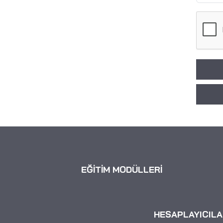
EĞİTİM MODÜLLERİ
HESAPLAYICILA