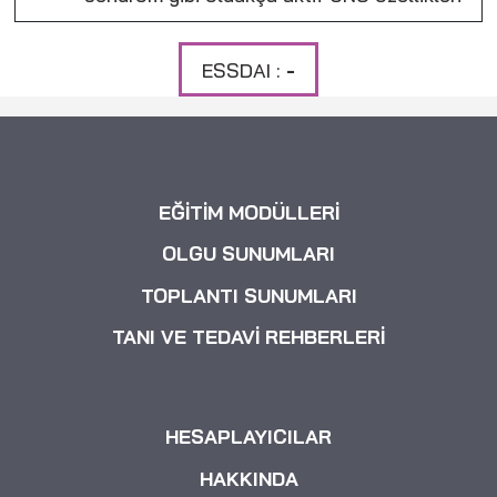
ESSDAI :
-
EĞİTİM MODÜLLERİ
OLGU SUNUMLARI
TOPLANTI SUNUMLARI
TANI VE TEDAVİ REHBERLERİ
HESAPLAYICILAR
HAKKINDA