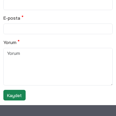
E-posta
Yorum
Kaydet