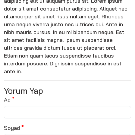
adipiscing elit ut aliquam purus sit. Lorem ipsum
dolor sit amet consectetur adipiscing. Aliquet nec
ullamcorper sit amet risus nullam eget. Rhoncus
urna neque viverra justo nec ultrices dui. Ante in
nibh mauris cursus. In eu mi bibendum neque. Est
sit amet facilisis magna. Ipsum suspendisse
ultrices gravida dictum fusce ut placerat orci.
Etiam non quam lacus suspendisse faucibus
interdum posuere. Dignissim suspendisse in est
ante in.
Yorum Yap
Ad
Soyad