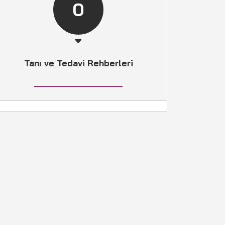
0
Tanı ve Tedavi Rehberleri