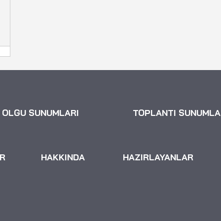
OLGU SUNUMLARI
TOPLANTI SUNUMLA
R
HAKKINDA
HAZIRLAYANLAR