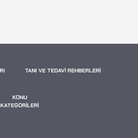
RI
TANI VE TEDAVİ REHBERLERİ
KONU
KATEGORİLERİ