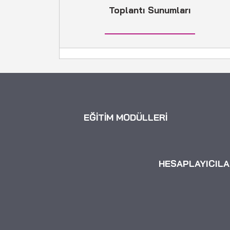
Toplantı Sunumları
EĞİTİM MODÜLLERİ
HESAPLAYICILA