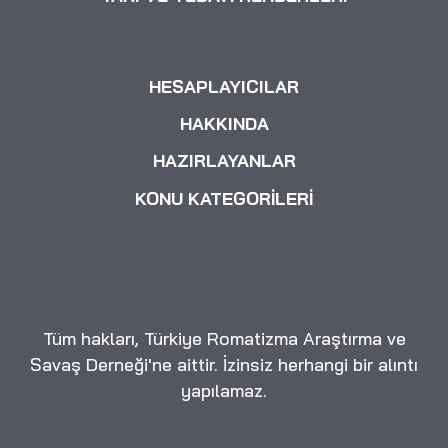
HESAPLAYICILAR
HAKKINDA
HAZIRLAYANLAR
KONU KATEGORİLERİ
Tüm hakları, Türkiye Romatizma Araştırma ve
Savaş Derneği'ne aittir. İzinsiz herhangi bir alıntı
yapılamaz.