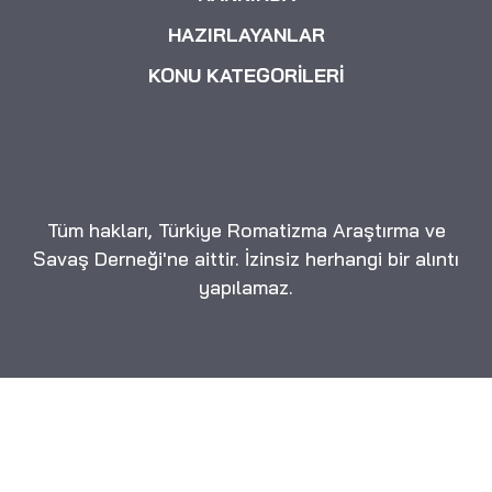
HAZIRLAYANLAR
KONU KATEGORİLERİ
Tüm hakları, Türkiye Romatizma Araştırma ve
Savaş Derneği'ne aittir. İzinsiz herhangi bir alıntı
yapılamaz.