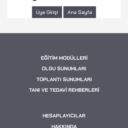
Üye Girişi
Ana Sayfa
EĞİTİM MODÜLLERİ
OLGU SUNUMLARI
TOPLANTI SUNUMLARI
TANI VE TEDAVİ REHBERLERİ
HESAPLAYICILAR
HAKKINDA