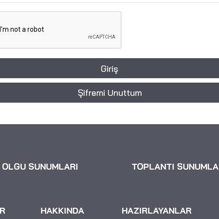
Giriş
Şifremi Unuttum
OLGU SUNUMLARI
TOPLANTI SUNUMLA
R
HAKKINDA
HAZIRLAYANLAR