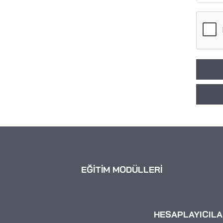
EĞİTİM MODÜLLERİ
HESAPLAYICILA