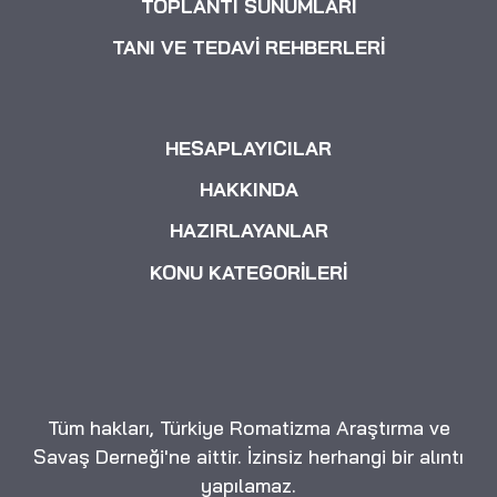
TOPLANTI SUNUMLARI
TANI VE TEDAVİ REHBERLERİ
HESAPLAYICILAR
HAKKINDA
HAZIRLAYANLAR
KONU KATEGORİLERİ
Tüm hakları, Türkiye Romatizma Araştırma ve
Savaş Derneği'ne aittir. İzinsiz herhangi bir alıntı
yapılamaz.