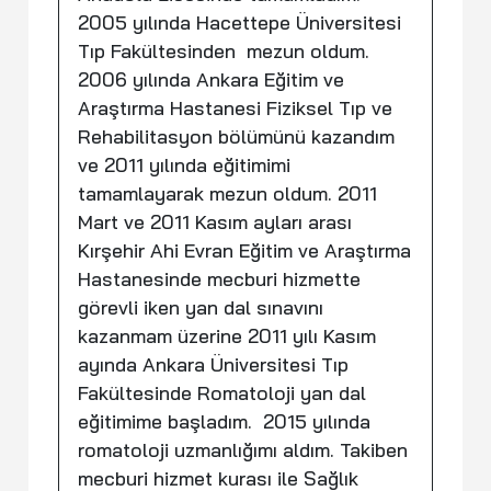
2005 yılında Hacettepe Üniversitesi
Tıp Fakültesinden mezun oldum.
2006 yılında Ankara Eğitim ve
Araştırma Hastanesi Fiziksel Tıp ve
Rehabilitasyon bölümünü kazandım
ve 2011 yılında eğitimimi
tamamlayarak mezun oldum. 2011
Mart ve 2011 Kasım ayları arası
Kırşehir Ahi Evran Eğitim ve Araştırma
Hastanesinde mecburi hizmette
görevli iken yan dal sınavını
kazanmam üzerine 2011 yılı Kasım
ayında Ankara Üniversitesi Tıp
Fakültesinde Romatoloji yan dal
eğitimime başladım. 2015 yılında
romatoloji uzmanlığımı aldım. Takiben
mecburi hizmet kurası ile Sağlık