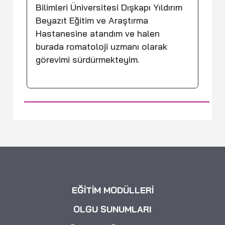
Bilimleri Üniversitesi Dışkapı Yıldırım
Beyazıt Eğitim ve Araştırma
Hastanesine atandım ve halen
burada romatoloji uzmanı olarak
görevimi sürdürmekteyim.
EĞİTİM MODÜLLERİ
OLGU SUNUMLARI